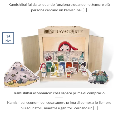
Kamishibai fai da te: quando funziona e quando no Sempre più
persone cercano un kamishibai [...]
15
Nov
Kamishibai economico: cosa sapere prima di comprarlo
Kamishibai economico: cosa sapere prima di comprarlo Sempre
più educatori, maestre e genitori cercano un [...]