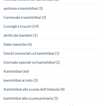
autismo e kamishibai
(3)
Carnevale e kamishibai
(3)
Consigli e trucchi
(59)
diritti dei bambini
(1)
fiabe classiche
(6)
Giochi sensoriali col kamishibai
(1)
Giornate speciali col kamishibai
(2)
Kamishibai
(66)
kamishibai al nido
(3)
Kamishibai alla scuola dell'infanzia
(8)
kamishibai alla scuola primaria
(5)