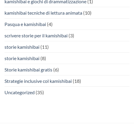
kamishibai e giochi di drammatizzazione
(1)
kamishibai tecniche di lettura animata
(10)
Pasqua e kamishibai
(4)
scrivere storie per il kamishibai
(3)
storie kamishibai
(11)
storie kamishibai
(8)
Storie kamishibai gratis
(6)
Strategie inclusive col kamishibai
(18)
Uncategorized
(35)