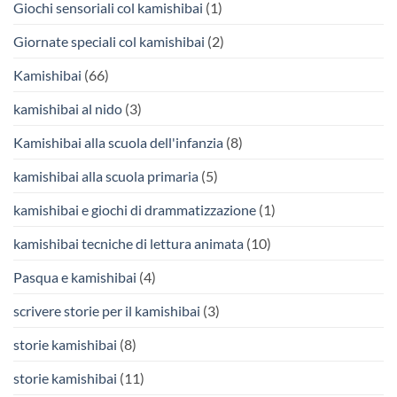
Giochi sensoriali col kamishibai
(1)
Giornate speciali col kamishibai
(2)
Kamishibai
(66)
kamishibai al nido
(3)
Kamishibai alla scuola dell'infanzia
(8)
kamishibai alla scuola primaria
(5)
kamishibai e giochi di drammatizzazione
(1)
kamishibai tecniche di lettura animata
(10)
Pasqua e kamishibai
(4)
scrivere storie per il kamishibai
(3)
storie kamishibai
(8)
storie kamishibai
(11)