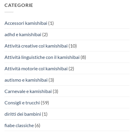
CATEGORIE
Accessori kamishibai
(1)
adhd e kamishibai
(2)
Attività creative col kamishibai
(10)
Attività linguistiche con il kamishibai
(8)
Attività motorie col kamishibai
(2)
autismo e kamishibai
(3)
Carnevale e kamishibai
(3)
Consigli e trucchi
(59)
diritti dei bambini
(1)
fiabe classiche
(6)