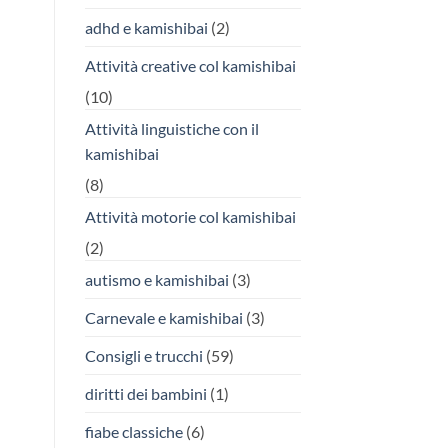
adhd e kamishibai
(2)
Attività creative col kamishibai
(10)
Attività linguistiche con il
kamishibai
(8)
Attività motorie col kamishibai
(2)
autismo e kamishibai
(3)
Carnevale e kamishibai
(3)
Consigli e trucchi
(59)
diritti dei bambini
(1)
fiabe classiche
(6)