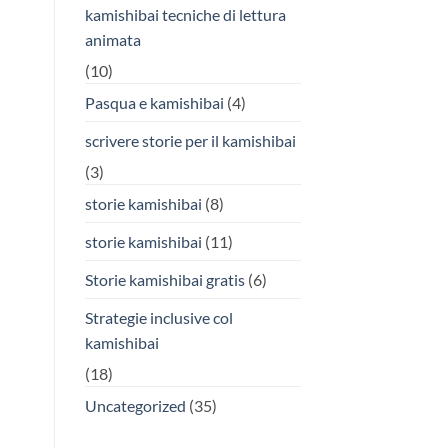
kamishibai tecniche di lettura
animata
(10)
Pasqua e kamishibai
(4)
scrivere storie per il kamishibai
(3)
storie kamishibai
(8)
storie kamishibai
(11)
Storie kamishibai gratis
(6)
Strategie inclusive col
kamishibai
(18)
Uncategorized
(35)