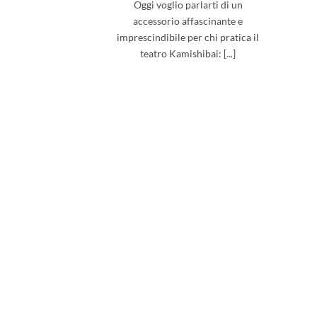
Oggi voglio parlarti di un
accessorio affascinante e
imprescindibile per chi pratica il
teatro Kamishibai: [...]