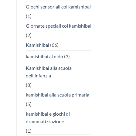
Giochi sensoriali col kamishibai
(1)
Giornate speciali col kamishibai
(2)
Kamishibai
(66)
kamishibai al nido
(3)
Kamishibai alla scuola
dell'infanzia
(8)
kamishibai alla scuola primaria
(5)
kamishibai e giochi di
drammatizzazione
(1)