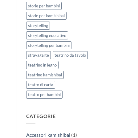
storie per bambini
storie per kamishibai
storytelling
storytelling educativo
storytelling per bambini
stravagarte
teatrino da tavolo
teatrino in legno
teatrino kamishibai
teatro di carta
teatro per bambini
CATEGORIE
Accessori kamishibai
(1)