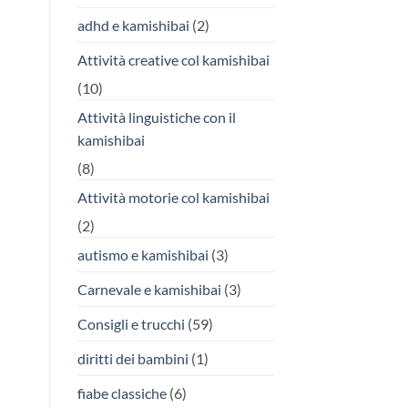
adhd e kamishibai
(2)
Attività creative col kamishibai
(10)
Attività linguistiche con il
kamishibai
(8)
Attività motorie col kamishibai
(2)
autismo e kamishibai
(3)
Carnevale e kamishibai
(3)
Consigli e trucchi
(59)
diritti dei bambini
(1)
fiabe classiche
(6)