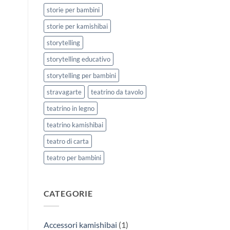
storie per bambini
storie per kamishibai
storytelling
storytelling educativo
storytelling per bambini
stravagarte
teatrino da tavolo
teatrino in legno
teatrino kamishibai
teatro di carta
teatro per bambini
CATEGORIE
Accessori kamishibai
(1)