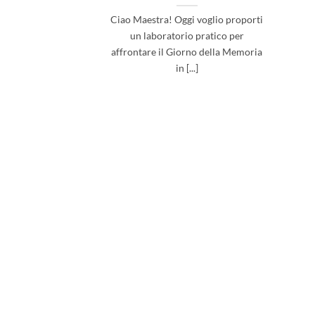
Ciao Maestra! Oggi voglio proporti
un laboratorio pratico per
affrontare il Giorno della Memoria
in [...]