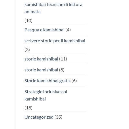
kamishibai tecniche di lettura
animata
(10)
Pasqua e kamishibai
(4)
scrivere storie per il kamishibai
(3)
storie kamishibai
(11)
storie kamishibai
(8)
Storie kamishibai gratis
(6)
Strategie inclusive col
kamishibai
(18)
Uncategorized
(35)