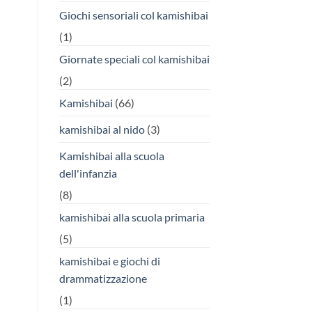
Giochi sensoriali col kamishibai
(1)
Giornate speciali col kamishibai
(2)
Kamishibai
(66)
kamishibai al nido
(3)
Kamishibai alla scuola
dell'infanzia
(8)
kamishibai alla scuola primaria
(5)
kamishibai e giochi di
drammatizzazione
(1)