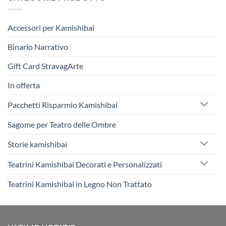
Accessori per Kamishibai
Binario Narrativo
Gift Card StravagArte
In offerta
Pacchetti Risparmio Kamishibai
Sagome per Teatro delle Ombre
Storie kamishibai
Teatrini Kamishibai Decorati e Personalizzati
Teatrini Kamishibai in Legno Non Trattato