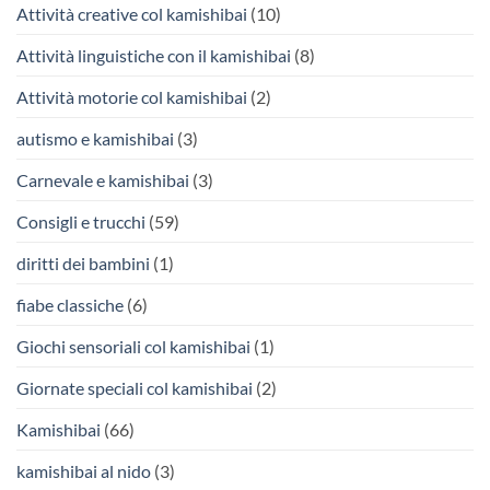
Attività creative col kamishibai
(10)
Attività linguistiche con il kamishibai
(8)
Attività motorie col kamishibai
(2)
autismo e kamishibai
(3)
Carnevale e kamishibai
(3)
Consigli e trucchi
(59)
diritti dei bambini
(1)
fiabe classiche
(6)
Giochi sensoriali col kamishibai
(1)
Giornate speciali col kamishibai
(2)
Kamishibai
(66)
kamishibai al nido
(3)