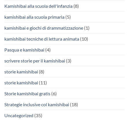
Kamishibai alla scuola dell'infanzia
(8)
kamishibai alla scuola primaria
(5)
kamishibai e giochi di drammatizzazione
(1)
kamishibai tecniche di lettura animata
(10)
Pasqua e kamishibai
(4)
scrivere storie per il kamishibai
(3)
storie kamishibai
(8)
storie kamishibai
(11)
Storie kamishibai gratis
(6)
Strategie inclusive col kamishibai
(18)
Uncategorized
(35)