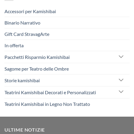
Accessori per Kamishibai
Binario Narrativo
Gift Card StravagArte
In offerta
Pacchetti Risparmio Kamishibai
Sagome per Teatro delle Ombre
Storie kamishibai
Teatrini Kamishibai Decorati e Personalizzati
Teatrini Kamishibai in Legno Non Trattato
ULTIME NOTIZIE