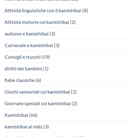
Attività linguistiche con il kamishibai
(8)
Attività motorie col kamishibai
(2)
autismo e kamishibai
(3)
Carnevale e kamishibai
(3)
Consigli e trucchi
(59)
diritti dei bambini
(1)
fiabe classiche
(6)
Giochi sensoriali col kamishibai
(1)
Giornate speciali col kamishibai
(2)
Kamishibai
(66)
kamishibai al nido
(3)