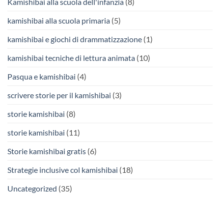
Kamishibai alla scuola dell'infanzia
(8)
kamishibai alla scuola primaria
(5)
kamishibai e giochi di drammatizzazione
(1)
kamishibai tecniche di lettura animata
(10)
Pasqua e kamishibai
(4)
scrivere storie per il kamishibai
(3)
storie kamishibai
(8)
storie kamishibai
(11)
Storie kamishibai gratis
(6)
Strategie inclusive col kamishibai
(18)
Uncategorized
(35)