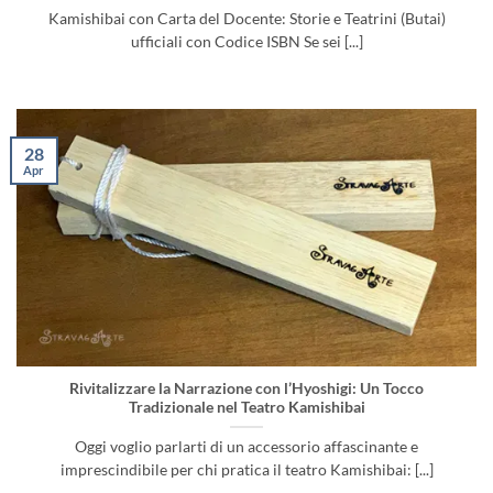
Kamishibai con Carta del Docente: Storie e Teatrini (Butai)
ufficiali con Codice ISBN Se sei [...]
28
Apr
Rivitalizzare la Narrazione con l’Hyoshigi: Un Tocco
Tradizionale nel Teatro Kamishibai
Oggi voglio parlarti di un accessorio affascinante e
imprescindibile per chi pratica il teatro Kamishibai: [...]