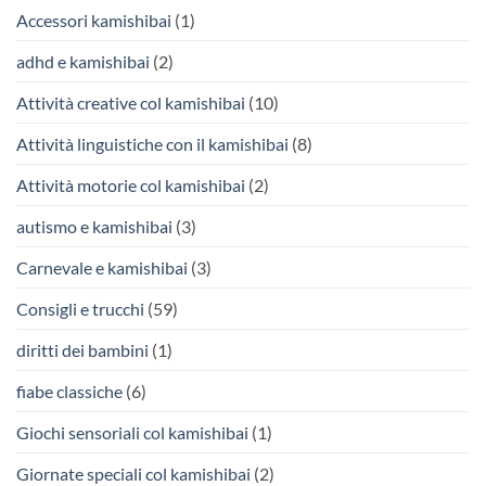
Accessori kamishibai
(1)
adhd e kamishibai
(2)
Attività creative col kamishibai
(10)
Attività linguistiche con il kamishibai
(8)
Attività motorie col kamishibai
(2)
autismo e kamishibai
(3)
Carnevale e kamishibai
(3)
Consigli e trucchi
(59)
diritti dei bambini
(1)
fiabe classiche
(6)
Giochi sensoriali col kamishibai
(1)
Giornate speciali col kamishibai
(2)