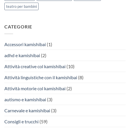
teatro per bambini
CATEGORIE
Accessori kamishibai
(1)
adhd e kamishibai
(2)
Attività creative col kamishibai
(10)
Attività linguistiche con il kamishibai
(8)
Attività motorie col kamishibai
(2)
autismo e kamishibai
(3)
Carnevale e kamishibai
(3)
Consigli e trucchi
(59)