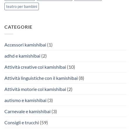
teatro per bambini
CATEGORIE
Accessori kamishibai
(1)
adhd e kamishibai
(2)
Attività creative col kamishibai
(10)
Attività linguistiche con il kamishibai
(8)
Attività motorie col kamishibai
(2)
autismo e kamishibai
(3)
Carnevale e kamishibai
(3)
Consigli e trucchi
(59)