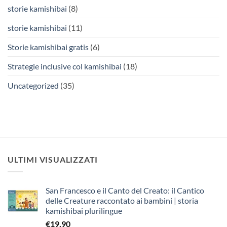
storie kamishibai
(8)
storie kamishibai
(11)
Storie kamishibai gratis
(6)
Strategie inclusive col kamishibai
(18)
Uncategorized
(35)
ULTIMI VISUALIZZATI
San Francesco e il Canto del Creato: il Cantico
delle Creature raccontato ai bambini | storia
kamishibai plurilingue
€
19,90