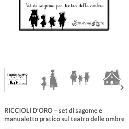
RICCIOLI D’ORO – set di sagome e
manualetto pratico sul teatro delle ombre