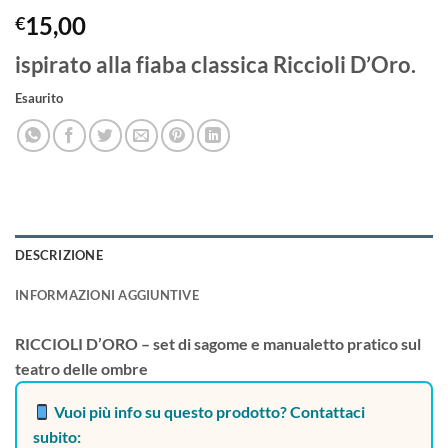
15,00
€
ispirato alla fiaba classica Riccioli D’Oro.
Esaurito
DESCRIZIONE
INFORMAZIONI AGGIUNTIVE
RICCIOLI D’ORO – set di sagome e manualetto pratico sul
teatro delle ombre
Vuoi più info su questo prodotto? Contattaci
subito: