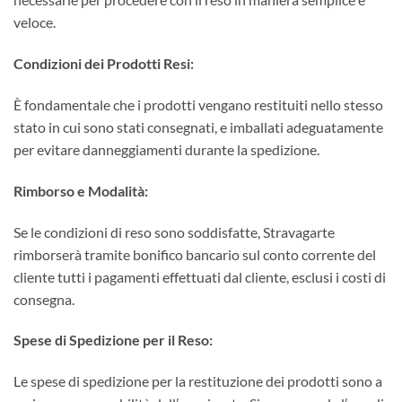
veloce.
Condizioni dei Prodotti Resi:
È fondamentale che i prodotti vengano restituiti nello stesso
stato in cui sono stati consegnati, e imballati adeguatamente
per evitare danneggiamenti durante la spedizione.
Rimborso e Modalità:
Se le condizioni di reso sono soddisfatte, Stravagarte
rimborserà tramite bonifico bancario sul conto corrente del
cliente tutti i pagamenti effettuati dal cliente, esclusi i costi di
consegna.
Spese di Spedizione per il Reso:
Le spese di spedizione per la restituzione dei prodotti sono a