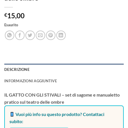
15,00
€
Esaurito
DESCRIZIONE
INFORMAZIONI AGGIUNTIVE
IL GATTO CON GLI STIVALI – set di sagome e manualetto
pratico sul teatro delle ombre
Vuoi più info su questo prodotto? Contattaci
subito: