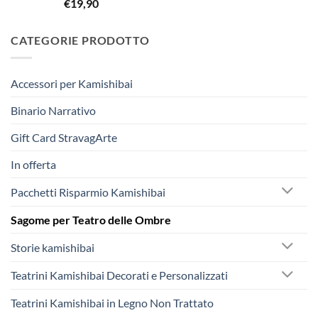
€
19,90
CATEGORIE PRODOTTO
Accessori per Kamishibai
Binario Narrativo
Gift Card StravagArte
In offerta
Pacchetti Risparmio Kamishibai
Sagome per Teatro delle Ombre
Storie kamishibai
Teatrini Kamishibai Decorati e Personalizzati
Teatrini Kamishibai in Legno Non Trattato