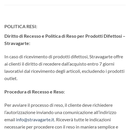
POLITICA RESI:
Diritto di Recesso e Politica di Reso per Prodotti Difettosi –
Stravagarte:
In caso di ricevimento di prodotti difettosi, Stravagarte offre
ai clienti il diritto di recedere dall’acquisto entro 7 giorni
lavorativi dal ricevimento degli articoli, escludendo i prodotti
outlet.
Procedura di Recesso e Reso:
Per avviare il processo di reso, il cliente deve richiedere
l’autorizzazione inviando una comunicazione all’indirizzo
email
info@stravagarte.it
. Riceverà tutte le indicazioni
necessarie per procedere con il reso in maniera semplice e