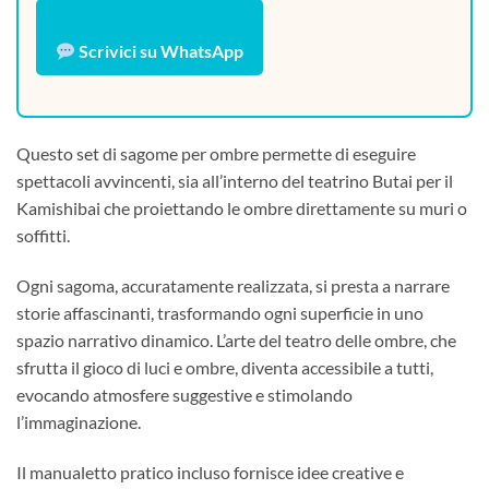
Scrivici su WhatsApp
Questo set di sagome per ombre permette di eseguire
spettacoli avvincenti, sia all’interno del teatrino Butai per il
Kamishibai che proiettando le ombre direttamente su muri o
soffitti.
Ogni sagoma, accuratamente realizzata, si presta a narrare
storie affascinanti, trasformando ogni superficie in uno
spazio narrativo dinamico. L’arte del teatro delle ombre, che
sfrutta il gioco di luci e ombre, diventa accessibile a tutti,
evocando atmosfere suggestive e stimolando
l’immaginazione.
Il manualetto pratico incluso fornisce idee creative e