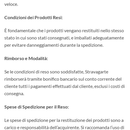
veloce.
Condizioni dei Prodotti Resi:
È fondamentale che i prodotti vengano restituiti nello stesso
stato in cui sono stati consegnati, e imballati adeguatamente
per evitare danneggiamenti durante la spedizione.
Rimborso e Modalità:
Se le condizioni di reso sono soddisfatte, Stravagarte
rimborserà tramite bonifico bancario sul conto corrente del
cliente tutti i pagamenti effettuati dal cliente, esclusi i costi di
consegna.
Spese di Spedizione per il Reso:
Le spese di spedizione per la restituzione dei prodotti sono a
carico e responsabilità dell’acquirente. Si raccomanda l’uso di