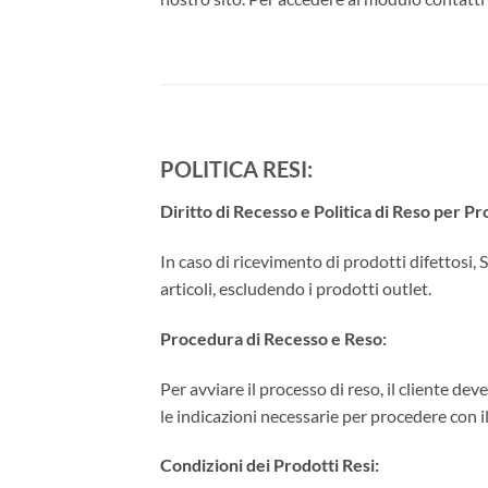
POLITICA RESI:
Diritto di Recesso e Politica di Reso per Pr
In caso di ricevimento di prodotti difettosi, S
articoli, escludendo i prodotti outlet.
Procedura di Recesso e Reso:
Per avviare il processo di reso, il cliente d
le indicazioni necessarie per procedere con i
Condizioni dei Prodotti Resi: