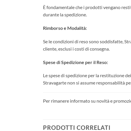
È fondamentale che i prodotti vengano restit
durante la spedizione.
Rimborso e Modalità:
Se le condizioni di reso sono soddisfatte, St
cliente, esclusi i costi di consegna.
Spese di Spedizione per il Reso:
Le spese di spedizione per la restituzione dei
Stravagarte non si assume responsabilità per
Per rimanere informato su novità e promoz
PRODOTTI CORRELATI