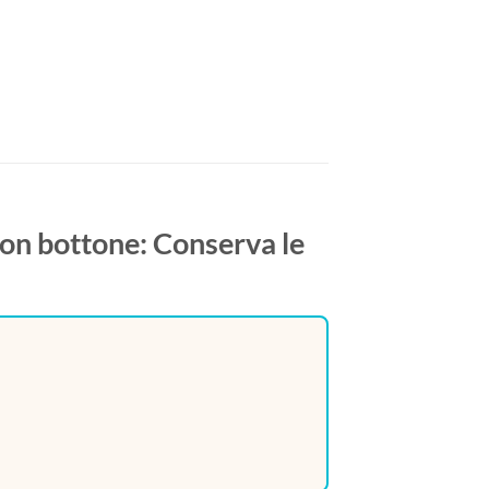
con bottone: Conserva le