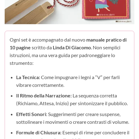
Ogni set è accompagnato dal nuovo
manuale pratico di
10 pagine
scritto da
Linda Di Giacomo
. Non semplici
istruzioni, ma una vera guida per padroneggiare lo
strumento:
La Tecnica:
Come impugnare i legni a “V” per farli
vibrare correttamente.
Il Ritmo della Narrazione:
La sequenza corretta
(Richiamo, Attesa, Inizio) per sintonizzare il pubblico.
Effetti Sonori:
Suggerimenti per creare suspense,
sottolineare i movimenti o creare contrasti di volume.
Formule di Chiusura:
Esempi di rime per concludere il