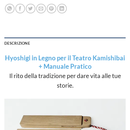
DESCRIZIONE
Hyoshigi in Legno per il Teatro Kamishibai
+ Manuale Pratico
Il rito della tradizione per dare vita alle tue
storie.