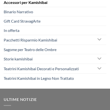
Accessori per Kamishibai
Binario Narrativo
Gift Card StravagArte
In offerta
Pacchetti Risparmio Kamishibai
Sagome per Teatro delle Ombre
Storie kamishibai
Teatrini Kamishibai Decorati e Personalizzati
Teatrini Kamishibai in Legno Non Trattato
ULTIME NOTIZIE