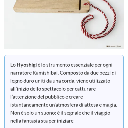
Lo
Hyoshigi
è lo strumento essenziale per ogni
narratore Kamishibai. Composto da due pezzi di
legno duro uniti da una corda, viene utilizzato
all’inizio dello spettacolo per catturare
l’attenzione del pubblico e creare
istantaneamente un’atmosfera di attesa e magia.
Non è solo un suono: è il segnale che il viaggio
nella fantasia sta per iniziare.