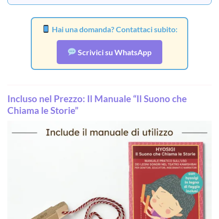
Hai una domanda? Contattaci subito:
Scrivici su WhatsApp
Incluso nel Prezzo: Il Manuale “Il Suono che
Chiama le Storie”