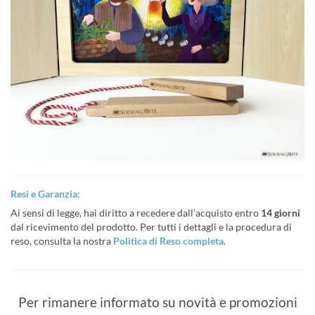
Resi e Garanzia:
Ai sensi di legge, hai diritto a recedere dall’acquisto entro
14 giorni
dal ricevimento del prodotto. Per tutti i dettagli e la procedura di
reso, consulta la nostra
Politica di Reso completa
.
Per rimanere informato su novità e promozioni