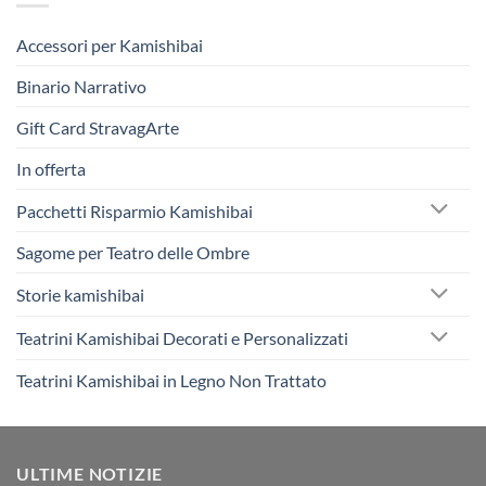
Accessori per Kamishibai
Binario Narrativo
Gift Card StravagArte
In offerta
Pacchetti Risparmio Kamishibai
Sagome per Teatro delle Ombre
Storie kamishibai
Teatrini Kamishibai Decorati e Personalizzati
Teatrini Kamishibai in Legno Non Trattato
ULTIME NOTIZIE