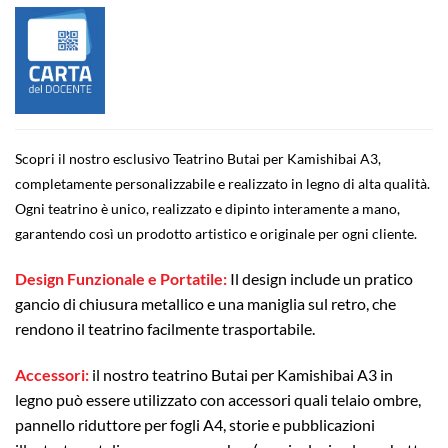
Scopri il nostro esclusivo Teatrino Butai per Kamishibai A3,
completamente personalizzabile e realizzato in legno di alta qualità.
Ogni teatrino è unico, realizzato e dipinto interamente a mano,
garantendo così un prodotto artistico e originale per ogni cliente.
Design Funzionale e Portatile:
Il design include un pratico
gancio di chiusura metallico e una maniglia sul retro, che
rendono il teatrino facilmente trasportabile.
Accessori:
il nostro teatrino Butai per Kamishibai A3 in
legno può essere utilizzato con accessori quali telaio ombre,
pannello riduttore per fogli A4, storie e pubblicazioni