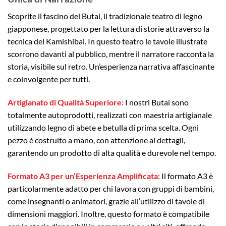
Scoprite il fascino del Butai, il tradizionale teatro di legno
giapponese, progettato per la lettura di storie attraverso la
tecnica del Kamishibai. In questo teatro le tavole illustrate
scorrono davanti al pubblico, mentre il narratore racconta la
storia, visibile sul retro. Un’esperienza narrativa affascinante
e coinvolgente per tutti.
Artigianato di Qualità Superiore:
I nostri Butai sono
totalmente autoprodotti, realizzati con maestria artigianale
utilizzando legno di abete e betulla di prima scelta. Ogni
pezzo è costruito a mano, con attenzione ai dettagli,
garantendo un prodotto di alta qualità e durevole nel tempo.
Formato A3 per un’Esperienza Amplificata:
Il formato A3 è
particolarmente adatto per chi lavora con gruppi di bambini,
come insegnanti o animatori, grazie all’utilizzo di tavole di
dimensioni maggiori. Inoltre, questo formato è compatibile