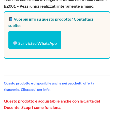
BZ001 – Pezzi unici realizzati interamente a mano.
Vuoi più info su questo prodotto? Contattaci
subito:
Scrivici su WhatsApp
Questo prodotto è disponibile anche nei pacchetti offerta
risparmio, Clicca qui per info.
Questo prodotto è acquistabile anche con la Carta del
Docente. Scopri come funziona.