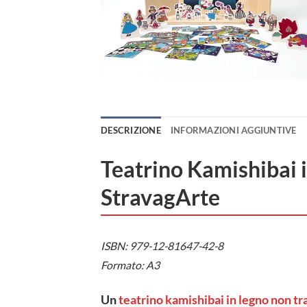
DESCRIZIONE
INFORMAZIONI AGGIUNTIVE
Teatrino Kamishibai i
StravagArte
ISBN: 979-12-81647-42-8
Formato: A3
Un
teatrino kamishibai in legno non tr