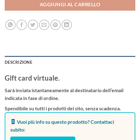
AGGIUNGI AL CARRELLO
DESCRIZIONE
Gift card virtuale.
Sarà inviata istantaneamente al destinatario dell’email
indicata in fase di ordine.
Spendibile su tutti i prodotti del sito, senza scadenza.
Vuoi più info su questo prodotto? Contattaci
subito: