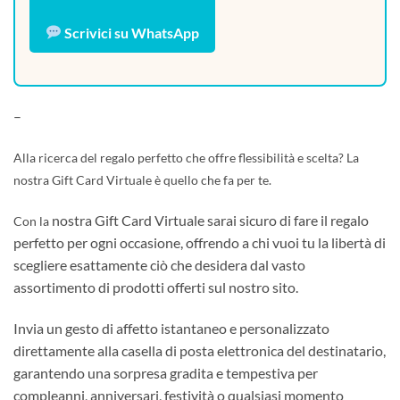
Scrivici su WhatsApp
–
Alla ricerca del regalo perfetto che offre flessibilità e scelta?
La
nostra Gift Card Virtuale è quello che fa per te.
nostra Gift Card Virtuale sarai sicuro di fare il regalo
Con la
perfetto per ogni occasione, offrendo a chi vuoi tu la libertà di
scegliere esattamente ciò che desidera dal vasto
assortimento di prodotti offerti sul nostro sito.
Invia un gesto di affetto istantaneo e personalizzato
direttamente alla casella di posta elettronica del destinatario,
garantendo una sorpresa gradita e tempestiva per
compleanni, anniversari, festività o qualsiasi momento