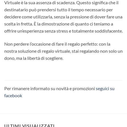
Virtuale è la sua assenza di scadenza. Questo significa che il
destinatario può prendersi tutto il tempo necessario per
decidere come utilizzarla, senza la pressione di dover fare una
scelta in fretta. È la dimostrazione di quanto ci teniamo a
offrire un’esperienza senza stress e totalmente soddisfacente.
Non perdere l’occasione di fare il regalo perfetto: con la
nostra soluzione di regalo virtuale, stai regalando non solo un
dono, ma la libertà di scegliere.
Per rimanere informato su novità e promozioni
seguici su
facebook
ULTIMI VISUALIZZATI