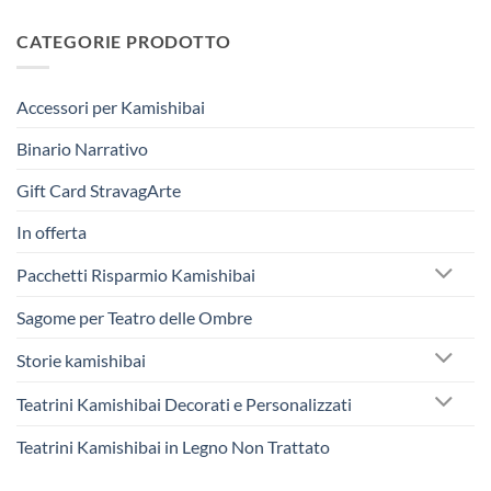
CATEGORIE PRODOTTO
Accessori per Kamishibai
Binario Narrativo
Gift Card StravagArte
In offerta
Pacchetti Risparmio Kamishibai
Sagome per Teatro delle Ombre
Storie kamishibai
Teatrini Kamishibai Decorati e Personalizzati
Teatrini Kamishibai in Legno Non Trattato