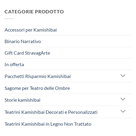
CATEGORIE PRODOTTO
Accessori per Kamishibai
Binario Narrativo
Gift Card StravagArte
In offerta
Pacchetti Risparmio Kamishibai
Sagome per Teatro delle Ombre
Storie kamishibai
Teatrini Kamishibai Decorati e Personalizzati
Teatrini Kamishibai in Legno Non Trattato