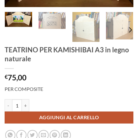
TEATRINO PER KAMISHIBAI A3 in legno
naturale
75,00
€
PER COMPOSITE
TEATRINO PER KAMISHIBAI A3 in legno naturale quantità
AGGIUNGI AL CARRELLO