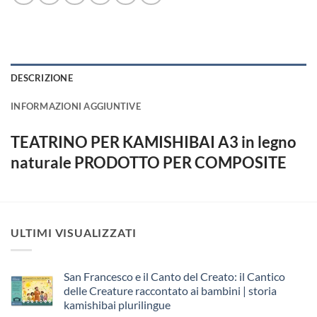
DESCRIZIONE
INFORMAZIONI AGGIUNTIVE
TEATRINO PER KAMISHIBAI A3 in legno
naturale PRODOTTO PER COMPOSITE
ULTIMI VISUALIZZATI
San Francesco e il Canto del Creato: il Cantico
delle Creature raccontato ai bambini | storia
kamishibai plurilingue