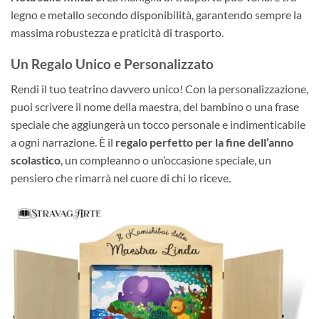
legno e metallo secondo disponibilità, garantendo sempre la
massima robustezza e praticità di trasporto.
Un Regalo Unico e Personalizzato
Rendi il tuo teatrino davvero unico! Con la personalizzazione,
puoi scrivere il nome della maestra, del bambino o una frase
speciale che aggiungerà un tocco personale e indimenticabile
a ogni narrazione. È il
regalo perfetto per la fine dell’anno
scolastico
, un compleanno o un’occasione speciale, un
pensiero che rimarrà nel cuore di chi lo riceve.