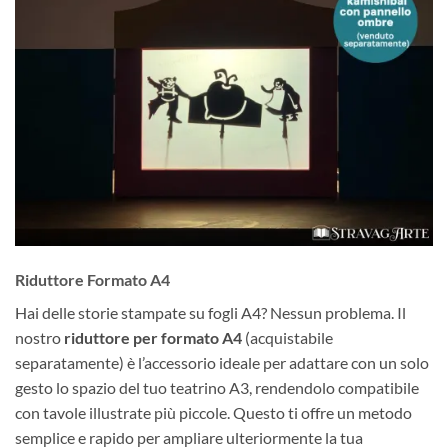
Riduttore Formato A4
Hai delle storie stampate su fogli A4? Nessun problema. Il
nostro
riduttore per formato A4
(acquistabile
separatamente) è l’accessorio ideale per adattare con un solo
gesto lo spazio del tuo teatrino A3, rendendolo compatibile
con tavole illustrate più piccole. Questo ti offre un metodo
semplice e rapido per ampliare ulteriormente la tua