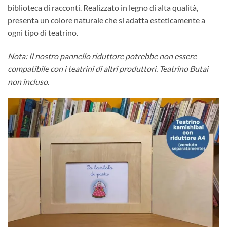
biblioteca di racconti. Realizzato in legno di alta qualità,
presenta un colore naturale che si adatta esteticamente a
ogni tipo di teatrino.
Nota: Il nostro pannello riduttore potrebbe non essere
compatibile con i teatrini di altri produttori. Teatrino Butai
non incluso.