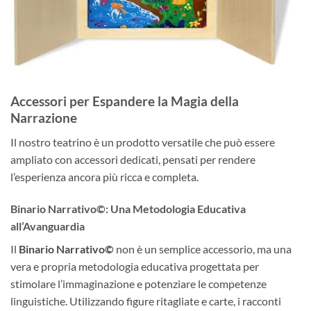
Accessori per Espandere la Magia della
Narrazione
Il nostro teatrino è un prodotto versatile che può essere
ampliato con accessori dedicati, pensati per rendere
l’esperienza ancora più ricca e completa.
Binario Narrativo©: Una Metodologia Educativa
all’Avanguardia
Il
Binario Narrativo©
non è un semplice accessorio, ma una
vera e propria metodologia educativa progettata per
stimolare l’immaginazione e potenziare le competenze
linguistiche. Utilizzando figure ritagliate e carte, i racconti