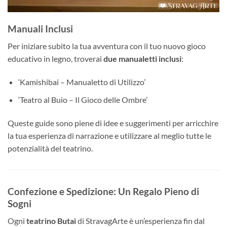
Manuali Inclusi
Per iniziare subito la tua avventura con il tuo nuovo gioco
educativo in legno, troverai
due manualetti inclusi
:
‘Kamishibai – Manualetto di Utilizzo’
‘Teatro al Buio – Il Gioco delle Ombre’
Queste guide sono piene di idee e suggerimenti per arricchire
la tua esperienza di narrazione e utilizzare al meglio tutte le
potenzialità del teatrino.
Confezione e Spedizione: Un Regalo Pieno di
Sogni
Ogni
teatrino Butai
di StravagArte è un’esperienza fin dal