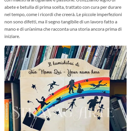
abete e betulla di prima scelta, trattato con cura per durare
nel tempo, come i ricordi che creerà. Le piccole imperfezioni
non sono difetti, ma il segno tangibile di un lavoro fatto a
mano e di un’anima che racconta una storia ancora prima di
iniziare.