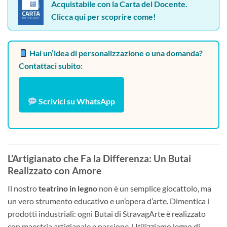
Acquistabile con la Carta del Docente.
Clicca qui per scoprire come!
Hai un’idea di personalizzazione o una domanda?
Contattaci subito:
Scrivici su WhatsApp
L’Artigianato che Fa la Differenza: Un Butai
Realizzato con Amore
Il nostro
teatrino in legno
non è un semplice giocattolo, ma
un vero strumento educativo e un’opera d’arte. Dimentica i
prodotti industriali: ogni Butai di StravagArte è realizzato
con maestria artigianale e passione. Utilizziamo legno di