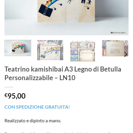
Teatrino kamishibai A3 Legno di Betulla
Personalizzabile – LN10
95,00
€
CON SPEDIZIONE GRATUITA!
Realizzato e dipinto a mano.