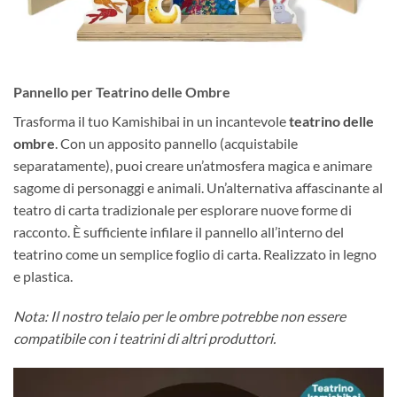
Pannello per Teatrino delle Ombre
Trasforma il tuo Kamishibai in un incantevole
teatrino delle
ombre
. Con un apposito pannello (acquistabile
separatamente), puoi creare un’atmosfera magica e animare
sagome di personaggi e animali. Un’alternativa affascinante al
teatro di carta tradizionale per esplorare nuove forme di
racconto. È sufficiente infilare il pannello all’interno del
teatrino come un semplice foglio di carta. Realizzato in legno
e plastica.
Nota: Il nostro telaio per le ombre potrebbe non essere
compatibile con i teatrini di altri produttori.