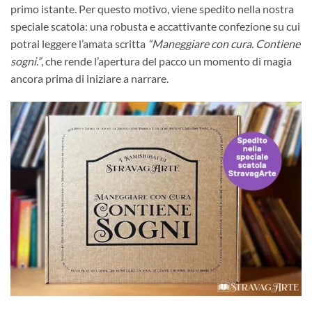
primo istante. Per questo motivo, viene spedito nella nostra
speciale scatola: una robusta e accattivante confezione su cui
potrai leggere l’amata scritta
“Maneggiare con cura. Contiene
sogni.”
, che rende l’apertura del pacco un momento di magia
ancora prima di iniziare a narrare.