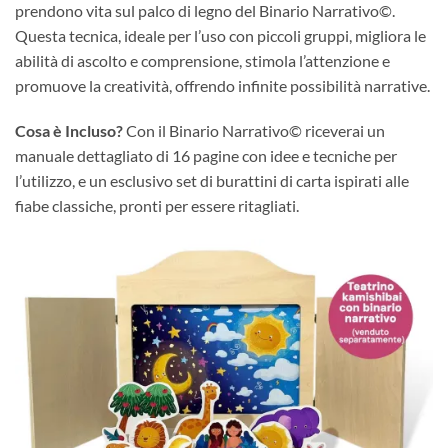
prendono vita sul palco di legno del Binario Narrativo©.
Questa tecnica, ideale per l’uso con piccoli gruppi, migliora le
abilità di ascolto e comprensione, stimola l’attenzione e
promuove la creatività, offrendo infinite possibilità narrative.
Cosa è Incluso?
Con il Binario Narrativo© riceverai un
manuale dettagliato di 16 pagine con idee e tecniche per
l’utilizzo, e un esclusivo set di burattini di carta ispirati alle
fiabe classiche, pronti per essere ritagliati.