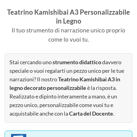
Teatrino Kamishibai A3 Personalizzabile
in Legno
Il tuo strumento di narrazione unico proprio
come lo vuoi tu.
Stai cercando uno
strumento didattico
davvero
speciale o vuoi regalarti un pezzo unico per le tue
narrazioni? Il nostro
Teatrino Kamishibai A3 in
legno decorato personalizzabile
è la risposta.
Realizzato e dipinto interamente a mano, è un
pezzo unico, personalizzabile come vuoi tu e
acquistabile anche con la
Carta del Docente
.