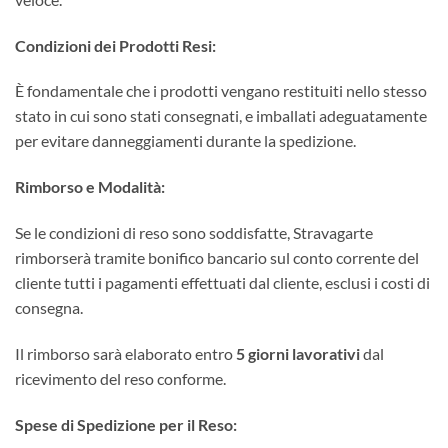
Condizioni dei Prodotti Resi:
È fondamentale che i prodotti vengano restituiti nello stesso
stato in cui sono stati consegnati, e imballati adeguatamente
per evitare danneggiamenti durante la spedizione.
Rimborso e Modalità:
Se le condizioni di reso sono soddisfatte, Stravagarte
rimborserà tramite bonifico bancario sul conto corrente del
cliente tutti i pagamenti effettuati dal cliente, esclusi i costi di
consegna.
Il rimborso sarà elaborato entro
5 giorni lavorativi
dal
ricevimento del reso conforme.
Spese di Spedizione per il Reso: