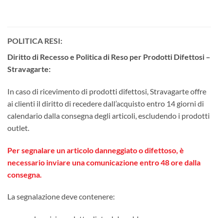
POLITICA RESI:
Diritto di Recesso e Politica di Reso per Prodotti Difettosi –
Stravagarte:
In caso di ricevimento di prodotti difettosi, Stravagarte offre
ai clienti il diritto di recedere dall’acquisto entro 14 giorni di
calendario dalla consegna degli articoli, escludendo i prodotti
outlet.
Per segnalare un articolo danneggiato o difettoso, è
necessario inviare una comunicazione entro 48 ore dalla
consegna.
La segnalazione deve contenere: