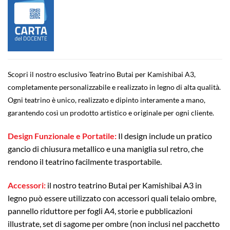
Scopri il nostro esclusivo Teatrino Butai per Kamishibai A3,
completamente personalizzabile e realizzato in legno di alta qualità.
Ogni teatrino è unico, realizzato e dipinto interamente a mano,
garantendo così un prodotto artistico e originale per ogni cliente.
Design Funzionale e Portatile:
Il design include un pratico
gancio di chiusura metallico e una maniglia sul retro, che
rendono il teatrino facilmente trasportabile.
Accessori:
il nostro teatrino Butai per Kamishibai A3 in
legno può essere utilizzato con accessori quali telaio ombre,
pannello riduttore per fogli A4, storie e pubblicazioni
illustrate, set di sagome per ombre (non inclusi nel pacchetto