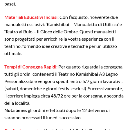
base).
Materiali Educativi Inclusi:
Con l’acquisto, riceverete due
manualetti esclusivi: ‘Kamishibai – Manualetto di Utilizzo’ e
‘Teatro al Buio – Il Gioco delle Ombre’. Questi manualetti
sono progettati per arricchire la vostra esperienza con il
teatrino, fornendo idee creative e tecniche per un utilizzo
ottimale.
Tempi di Consegna Rapidi:
Per quanto riguarda la consegna,
tutti gli ordini contenenti il Teatrino Kamishibai A3 Legno
Personalizzabile vengono spediti entro 5/7 giorni lavorativi,
(sabati, domeniche e giorni festivi esclusi). Successivamente,
il corriere impiega circa 48/72 ore per la consegna, a seconda
della località.
Nota bene:
gli ordini effettuati dopo le 12 del venerdì
saranno processati il lunedì successivo.