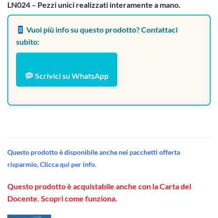
LN024 – Pezzi unici realizzati interamente a mano.
Vuoi più info su questo prodotto? Contattaci
subito:
Scrivici su WhatsApp
Questo prodotto è disponibile anche nei pacchetti offerta
risparmio, Clicca qui per info.
Questo prodotto è acquistabile anche con la Carta del
Docente. Scopri come funziona.