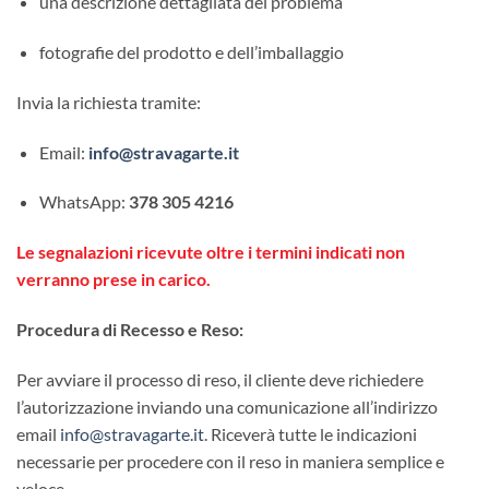
una descrizione dettagliata del problema
fotografie del prodotto e dell’imballaggio
Invia la richiesta tramite:
Email:
info@stravagarte.it
WhatsApp:
378 305 4216
Le segnalazioni ricevute oltre i termini indicati non
verranno prese in carico.
Procedura di Recesso e Reso:
Per avviare il processo di reso, il cliente deve richiedere
l’autorizzazione inviando una comunicazione all’indirizzo
email
info@stravagarte.it
. Riceverà tutte le indicazioni
necessarie per procedere con il reso in maniera semplice e
veloce.