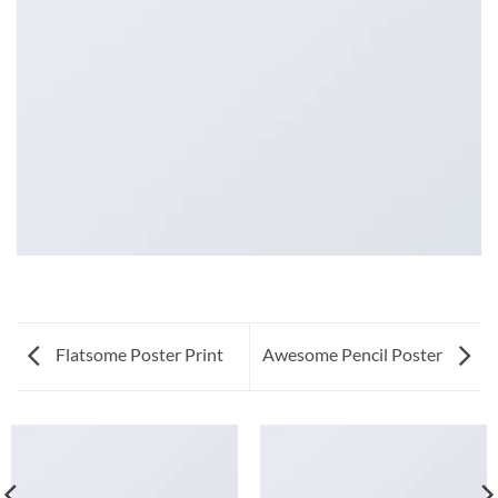
Flatsome Poster Print
Awesome Pencil Poster