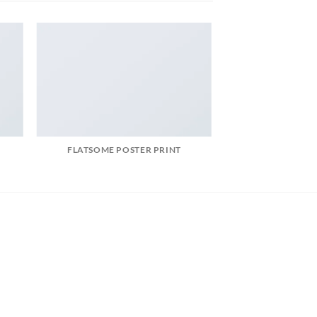
FLATSOME POSTER PRINT