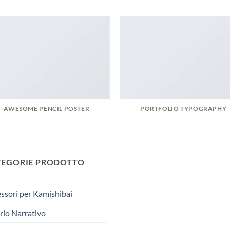
AWESOME PENCIL POSTER
PORTFOLIO TYPOGRAPHY
TEGORIE PRODOTTO
ssori per Kamishibai
rio Narrativo