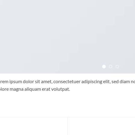
rem ipsum dolor sit amet, consectetuer adipiscing elit, sed diam
lore magna aliquam erat volutpat.