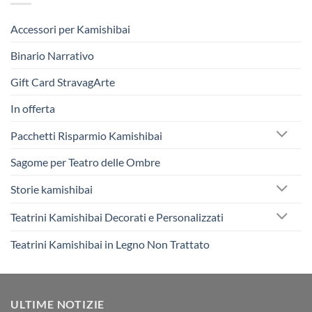
Accessori per Kamishibai
Binario Narrativo
Gift Card StravagArte
In offerta
Pacchetti Risparmio Kamishibai
Sagome per Teatro delle Ombre
Storie kamishibai
Teatrini Kamishibai Decorati e Personalizzati
Teatrini Kamishibai in Legno Non Trattato
ULTIME NOTIZIE