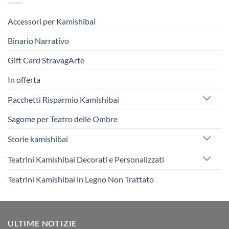
Accessori per Kamishibai
Binario Narrativo
Gift Card StravagArte
In offerta
Pacchetti Risparmio Kamishibai
Sagome per Teatro delle Ombre
Storie kamishibai
Teatrini Kamishibai Decorati e Personalizzati
Teatrini Kamishibai in Legno Non Trattato
ULTIME NOTIZIE