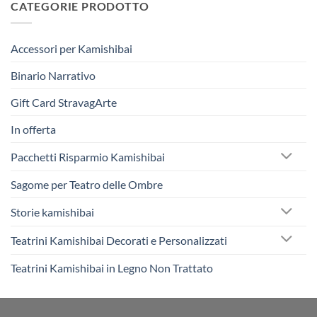
CATEGORIE PRODOTTO
Accessori per Kamishibai
Binario Narrativo
Gift Card StravagArte
In offerta
Pacchetti Risparmio Kamishibai
Sagome per Teatro delle Ombre
Storie kamishibai
Teatrini Kamishibai Decorati e Personalizzati
Teatrini Kamishibai in Legno Non Trattato