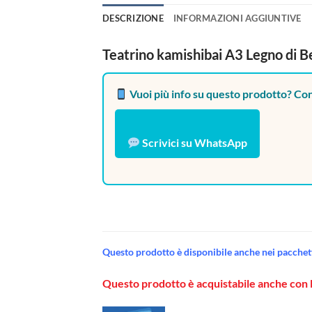
DESCRIZIONE
INFORMAZIONI AGGIUNTIVE
Teatrino kamishibai A3 Legno di Be
Vuoi più info su questo prodotto? Con
Scrivici su WhatsApp
Questo prodotto è disponibile anche nei pacchetti
Questo prodotto è acquistabile anche con 