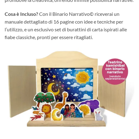
Cosa è Incluso?
Con il Binario Narrativo© riceverai un
manuale dettagliato di 16 pagine con idee e tecniche per
l’utilizzo, e un esclusivo set di burattini di carta ispirati alle
fiabe classiche, pronti per essere ritagliati.