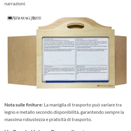
narrazioni.
Nota sulle finiture:
La maniglia di trasporto può variare tra
legno e metallo secondo disponibilità, garantendo sempre la
massima robustezza e praticità di trasporto.