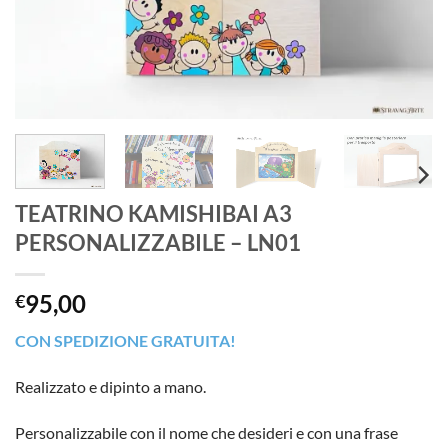
TEATRINO KAMISHIBAI A3
PERSONALIZZABILE – LN01
95,00
€
CON SPEDIZIONE GRATUITA!
Realizzato e dipinto a mano.
Personalizzabile con il nome che desideri e con una frase