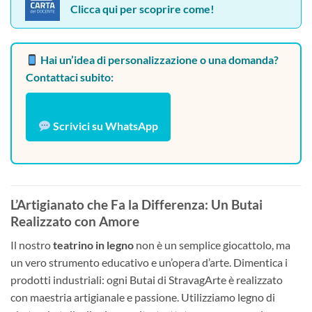
Clicca qui per scoprire come!
Hai un’idea di personalizzazione o una domanda?
Contattaci subito:
Scrivici su WhatsApp
L’Artigianato che Fa la Differenza: Un Butai
Realizzato con Amore
Il nostro
teatrino in legno
non è un semplice giocattolo, ma
un vero strumento educativo e un’opera d’arte. Dimentica i
prodotti industriali: ogni Butai di StravagArte è realizzato
con maestria artigianale e passione. Utilizziamo legno di