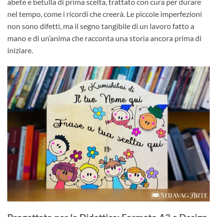
abete e betulla di prima scelta, trattato con cura per durare
nel tempo, come i ricordi che creerà. Le piccole imperfezioni
non sono difetti, ma il segno tangibile di un lavoro fatto a
mano e di un’anima che racconta una storia ancora prima di
iniziare.