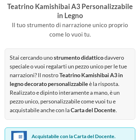
Teatrino Kamishibai A3 Personalizzabile
in Legno
Il tuo strumento di narrazione unico proprio
come lo vuoi tu.
Stai cercando uno
strumento didattico
davvero
speciale o vuoi regalarti un pezzo unico per le tue
narrazioni? Il nostro
Teatrino Kamishibai A3 in
legno decorato personalizzabile
è la risposta.
Realizzato e dipinto interamente a mano, è un
pezzo unico, personalizzabile come vuoi tu e
acquistabile anche con la
Carta del Docente
.
Acquistabile con la Carta del Docente.