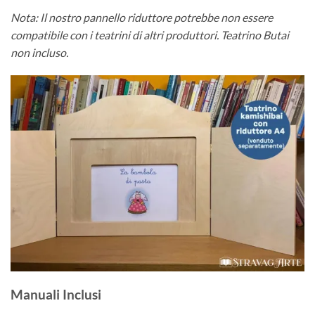
Nota: Il nostro pannello riduttore potrebbe non essere
compatibile con i teatrini di altri produttori. Teatrino Butai
non incluso.
Manuali Inclusi