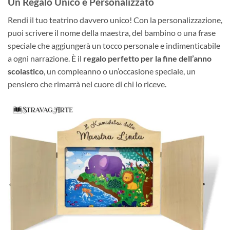
Un Regalo Unico e Personalizzato
Rendi il tuo teatrino davvero unico! Con la personalizzazione,
puoi scrivere il nome della maestra, del bambino o una frase
speciale che aggiungerà un tocco personale e indimenticabile
a ogni narrazione. È il
regalo perfetto per la fine dell’anno
scolastico
, un compleanno o un’occasione speciale, un
pensiero che rimarrà nel cuore di chi lo riceve.