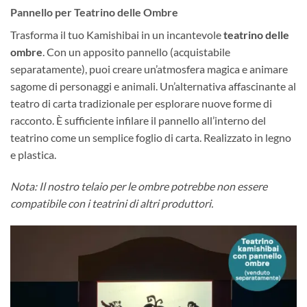
Pannello per Teatrino delle Ombre
Trasforma il tuo Kamishibai in un incantevole
teatrino delle
ombre
. Con un apposito pannello (acquistabile
separatamente), puoi creare un’atmosfera magica e animare
sagome di personaggi e animali. Un’alternativa affascinante al
teatro di carta tradizionale per esplorare nuove forme di
racconto. È sufficiente infilare il pannello all’interno del
teatrino come un semplice foglio di carta. Realizzato in legno
e plastica.
Nota: Il nostro telaio per le ombre potrebbe non essere
compatibile con i teatrini di altri produttori.