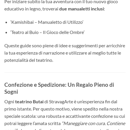
Per iniziare subito la tua avventura con il tuo nuovo gioco
educativo in legno, troverai
due manualetti inclusi
:
‘Kamishibai – Manualetto di Utilizzo’
‘Teatro al Buio – Il Gioco delle Ombre’
Queste guide sono piene di idee e suggerimenti per arricchire
la tua esperienza di narrazione e utilizzare al meglio tutte le
potenzialità del teatrino.
Confezione e Spedizione: Un Regalo Pieno di
Sogni
Ogni
teatrino Butai
di StravagArte è un’esperienza fin dal
primo istante. Per questo motivo, viene spedito nella nostra
speciale scatola: una robusta e accattivante confezione su cui
potrai leggere l’amata scritta
“Maneggiare con cura. Contiene