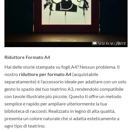
Riduttore Formato A4
Hai delle storie stampate su fogli A4? Nessun problema. Il
nostro
riduttore per formato A4
(acquistabile
separatamente) è l’accessorio ideale per adattare con un solo
gesto lo spazio del tuo teatrino A3, rendendolo compatibile
con tavole illustrate più piccole. Questo ti offre un metodo
semplice e rapido per ampliare ulteriormente la tua
biblioteca di racconti. Realizzato in legno di alta qualità,
presenta un colore naturale che si adatta esteticamente a
ogni tipo di teatrino.