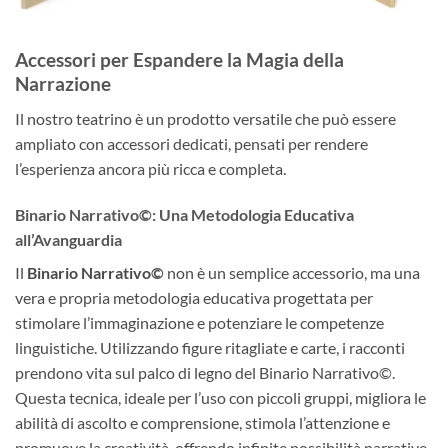
Accessori per Espandere la Magia della
Narrazione
Il nostro teatrino è un prodotto versatile che può essere
ampliato con accessori dedicati, pensati per rendere
l’esperienza ancora più ricca e completa.
Binario Narrativo©: Una Metodologia Educativa
all’Avanguardia
Il
Binario Narrativo©
non è un semplice accessorio, ma una
vera e propria metodologia educativa progettata per
stimolare l’immaginazione e potenziare le competenze
linguistiche. Utilizzando figure ritagliate e carte, i racconti
prendono vita sul palco di legno del Binario Narrativo©.
Questa tecnica, ideale per l’uso con piccoli gruppi, migliora le
abilità di ascolto e comprensione, stimola l’attenzione e
promuove la creatività, offrendo infinite possibilità narrative.