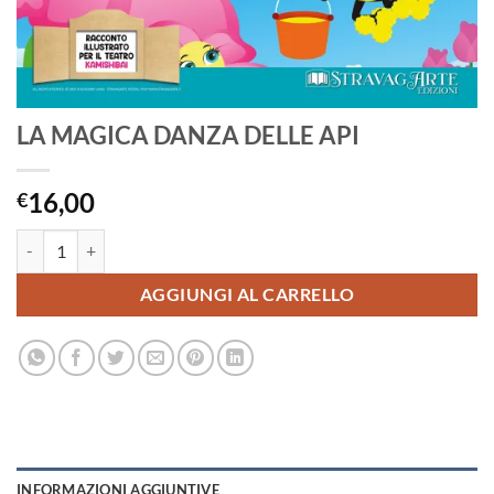
LA MAGICA DANZA DELLE API
16,00
€
LA MAGICA DANZA DELLE API quantità
AGGIUNGI AL CARRELLO
INFORMAZIONI AGGIUNTIVE