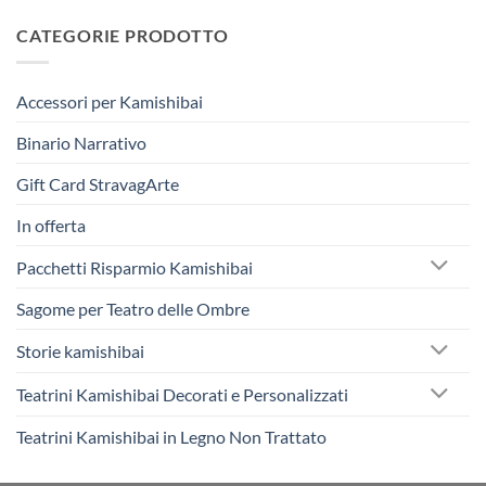
CATEGORIE PRODOTTO
Accessori per Kamishibai
Binario Narrativo
Gift Card StravagArte
In offerta
Pacchetti Risparmio Kamishibai
Sagome per Teatro delle Ombre
Storie kamishibai
Teatrini Kamishibai Decorati e Personalizzati
Teatrini Kamishibai in Legno Non Trattato