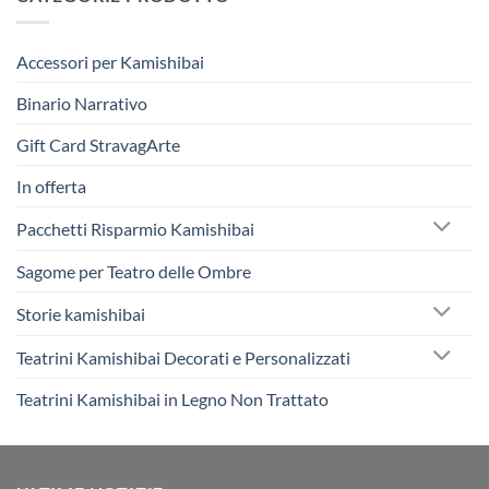
Accessori per Kamishibai
Binario Narrativo
Gift Card StravagArte
In offerta
Pacchetti Risparmio Kamishibai
Sagome per Teatro delle Ombre
Storie kamishibai
Teatrini Kamishibai Decorati e Personalizzati
Teatrini Kamishibai in Legno Non Trattato