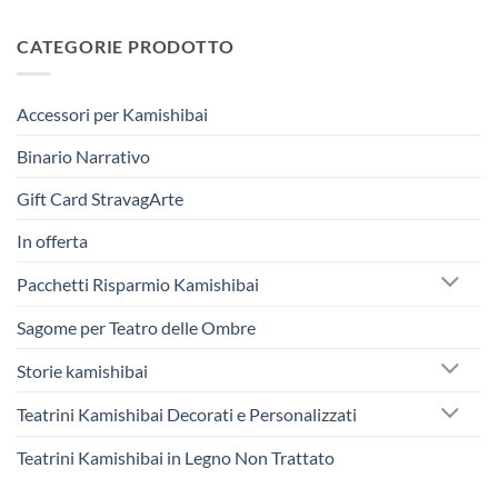
CATEGORIE PRODOTTO
Accessori per Kamishibai
Binario Narrativo
Gift Card StravagArte
In offerta
Pacchetti Risparmio Kamishibai
Sagome per Teatro delle Ombre
Storie kamishibai
Teatrini Kamishibai Decorati e Personalizzati
Teatrini Kamishibai in Legno Non Trattato