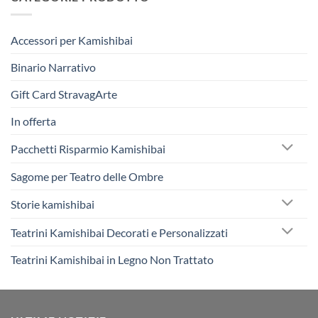
Accessori per Kamishibai
Binario Narrativo
Gift Card StravagArte
In offerta
Pacchetti Risparmio Kamishibai
Sagome per Teatro delle Ombre
Storie kamishibai
Teatrini Kamishibai Decorati e Personalizzati
Teatrini Kamishibai in Legno Non Trattato