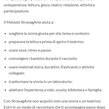
un’esperienza: lettura, gioco, teatro, relazione, attività e
partecipazione.
Il Metodo StravagArte aiuta a:
scegliere la storia giusta per età, tema e contesto;
preparare la lettura prima di aprire il teatrino;
usare voce, ritmo e pause;
coinvolgere i bambini durante il racconto;
usare materiali extra, burattini, flashcards o attività
collegate;
trasformare la storia in un laboratorio;
adattare l’esperienza a nido, scuola, biblioteca o famiglia.
Con StravagArte non acquisti solo una storia o un teatrino.
Entri in un modo di raccontare che ti accompagna passo dopo