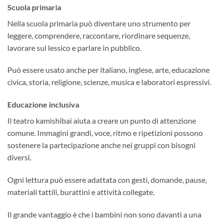
Scuola primaria
Nella scuola primaria può diventare uno strumento per
leggere, comprendere, raccontare, riordinare sequenze,
lavorare sul lessico e parlare in pubblico.
Può essere usato anche per italiano, inglese, arte, educazione
civica, storia, religione, scienze, musica e laboratori espressivi.
Educazione inclusiva
Il teatro kamishibai aiuta a creare un punto di attenzione
comune. Immagini grandi, voce, ritmo e ripetizioni possono
sostenere la partecipazione anche nei gruppi con bisogni
diversi.
Ogni lettura può essere adattata con gesti, domande, pause,
materiali tattili, burattini e attività collegate.
Il grande vantaggio è che i bambini non sono davanti a una