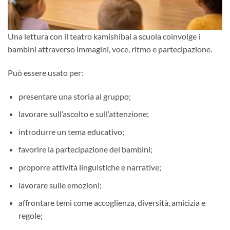
Una lettura con il teatro kamishibai a scuola coinvolge i
bambini attraverso immagini, voce, ritmo e partecipazione.
Può essere usato per:
presentare una storia al gruppo;
lavorare sull’ascolto e sull’attenzione;
introdurre un tema educativo;
favorire la partecipazione dei bambini;
proporre attività linguistiche e narrative;
lavorare sulle emozioni;
affrontare temi come accoglienza, diversità, amicizia e
regole;