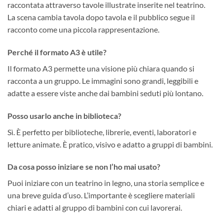
raccontata attraverso tavole illustrate inserite nel teatrino.
La scena cambia tavola dopo tavola e il pubblico segue il
racconto come una piccola rappresentazione.
Perché il formato A3 è utile?
Il formato A3 permette una visione più chiara quando si
racconta a un gruppo. Le immagini sono grandi, leggibili e
adatte a essere viste anche dai bambini seduti più lontano.
Posso usarlo anche in biblioteca?
Sì. È perfetto per biblioteche, librerie, eventi, laboratori e
letture animate. È pratico, visivo e adatto a gruppi di bambini.
Da cosa posso iniziare se non l’ho mai usato?
Puoi iniziare con un teatrino in legno, una storia semplice e
una breve guida d’uso. L’importante è scegliere materiali
chiari e adatti al gruppo di bambini con cui lavorerai.