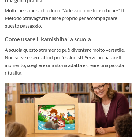
Una guida pratica
Molte persone si chiedono: “Adesso come lo uso bene?” Il
Metodo StravagArte nasce proprio per accompagnare
questo passaggio.
Come usare il kamishibai a scuola
A scuola questo strumento può diventare molto versatile.
Non serve essere attori professionisti. Serve preparare il
momento, scegliere una storia adatta e creare una piccola
ritualità.