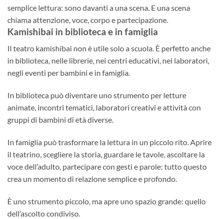
semplice lettura: sono davanti a una scena. E una scena
chiama attenzione, voce, corpo e partecipazione.
Kamishibai in biblioteca e in famiglia
Il teatro kamishibai non è utile solo a scuola. È perfetto anche
in biblioteca, nelle librerie, nei centri educativi, nei laboratori,
negli eventi per bambini e in famiglia.
In biblioteca può diventare uno strumento per letture
animate, incontri tematici, laboratori creativi e attività con
gruppi di bambini di età diverse.
In famiglia può trasformare la lettura in un piccolo rito. Aprire
il teatrino, scegliere la storia, guardare le tavole, ascoltare la
voce dell’adulto, partecipare con gesti e parole: tutto questo
crea un momento di relazione semplice e profondo.
È uno strumento piccolo, ma apre uno spazio grande: quello
dell’ascolto condiviso.