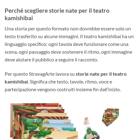
Perché scegliere storie nate per il teatro
kamishibai
Una storia per questo formato non dovrebbe essere solo un
testo trasferito su alcune immagini. Il teatro kamishibai ha un
linguaggio specifico: ogni tavola deve funzionare come una
scena, ogni passaggio deve sostenere il ritmo, ogni immagine
deve aiutare il pubblico a seguire il racconto.
Per questo StravagArte lavora su
storie nate per il teatro
kamishibai
. Significa che testo, tavole, ritmo, voce e
partecipazione vengono costruiti insieme fin dall’inizio.