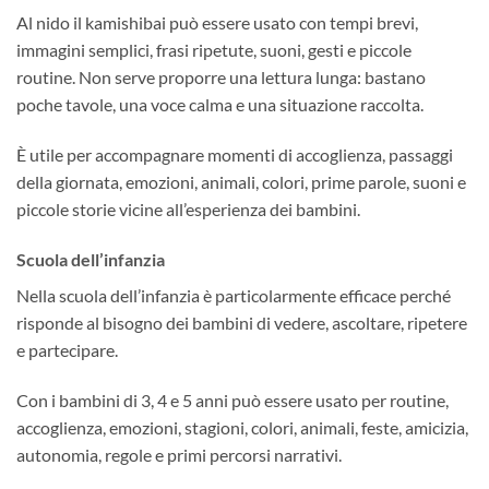
Al nido il kamishibai può essere usato con tempi brevi,
immagini semplici, frasi ripetute, suoni, gesti e piccole
routine. Non serve proporre una lettura lunga: bastano
poche tavole, una voce calma e una situazione raccolta.
È utile per accompagnare momenti di accoglienza, passaggi
della giornata, emozioni, animali, colori, prime parole, suoni e
piccole storie vicine all’esperienza dei bambini.
Scuola dell’infanzia
Nella scuola dell’infanzia è particolarmente efficace perché
risponde al bisogno dei bambini di vedere, ascoltare, ripetere
e partecipare.
Con i bambini di 3, 4 e 5 anni può essere usato per routine,
accoglienza, emozioni, stagioni, colori, animali, feste, amicizia,
autonomia, regole e primi percorsi narrativi.