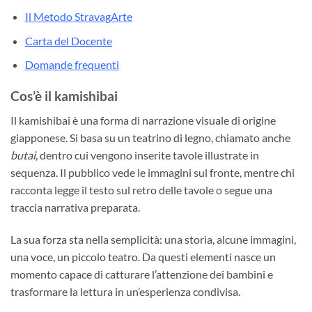
Il Metodo StravagArte
Carta del Docente
Domande frequenti
Cos’è il kamishibai
Il kamishibai è una forma di narrazione visuale di origine
giapponese. Si basa su un teatrino di legno, chiamato anche
butai
, dentro cui vengono inserite tavole illustrate in
sequenza. Il pubblico vede le immagini sul fronte, mentre chi
racconta legge il testo sul retro delle tavole o segue una
traccia narrativa preparata.
La sua forza sta nella semplicità: una storia, alcune immagini,
una voce, un piccolo teatro. Da questi elementi nasce un
momento capace di catturare l’attenzione dei bambini e
trasformare la lettura in un’esperienza condivisa.