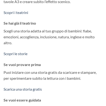
tavole A3 e creare subito l’effetto scenico.
Scopri i teatrini
Se hai già il teatrino
Scegli una storia adatta al tuo gruppo di bambini: fiabe,
emozioni, accoglienza, inclusione, natura, inglese e molto
altro.
Scopri le storie
Se vuoi provare prima
Puoi iniziare con una storia gratis da scaricare e stampare,
per sperimentare subito la lettura con i bambini.
Scarica una storia gratis
Se vuoi essere guidata