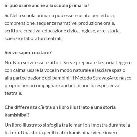
Si può usare anche alla scuola primaria?
Sì. Nella scuola primaria può essere usato per lettura,
comprensione, sequenze narrative, produzione orale,
scrittura creativa, educazione civica, inglese, arte, storia,
scienze e laboratori teatrali.
Serve saper recitare?
No. Non serve essere attori. Serve preparare la storia, leggere
con calma, usare la voce in modo naturale e lasciare spazio
alla partecipazione dei bambini. Il Metodo StravagArte nasce
proprio per accompagnare anche chi non ha esperienza
teatrale.
Che differenza c’è tra un libro illustrato e una storia
kamishibai?
Un libro illustrato si sfoglia tra le mani o si mostra durante la
lettura. Una storia per il teatro kamishibai viene invece