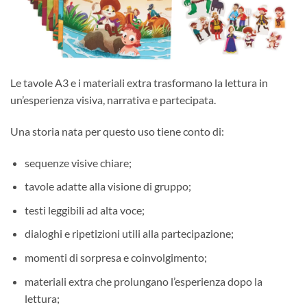
Le tavole A3 e i materiali extra trasformano la lettura in
un’esperienza visiva, narrativa e partecipata.
Una storia nata per questo uso tiene conto di:
sequenze visive chiare;
tavole adatte alla visione di gruppo;
testi leggibili ad alta voce;
dialoghi e ripetizioni utili alla partecipazione;
momenti di sorpresa e coinvolgimento;
materiali extra che prolungano l’esperienza dopo la
lettura;