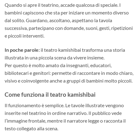
Quando si apre il teatrino, accade qualcosa di speciale. I
bambini capiscono che sta per iniziare un momento diverso
dal solito. Guardano, ascoltano, aspettano la tavola
successiva, partecipano con domande, suoni, gesti, ripetizioni
e piccoli interventi.
In poche parole:
il teatro kamishibai trasforma una storia
illustrata in una piccola scena da vivere insieme.
Per questo è molto amato da insegnanti, educatori,
bibliotecari e genitori: permette di raccontare in modo chiaro,
visivo e coinvolgente anche a gruppi di bambini molto piccoli.
Come funziona il teatro kamishibai
Il funzionamento è semplice. Le tavole illustrate vengono
inserite nel teatrino in ordine narrativo. Il pubblico vede
l’immagine frontale, mentre il narratore legge o racconta il
testo collegato alla scena.