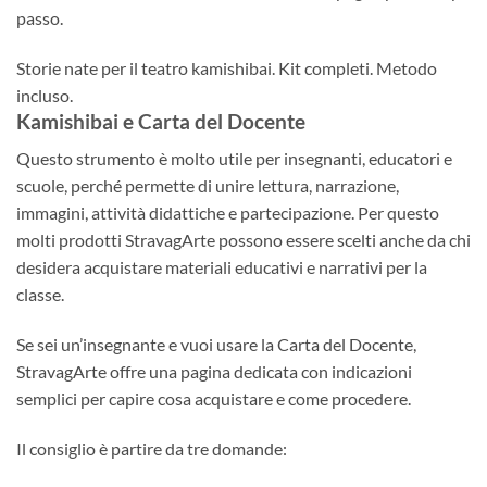
passo.
Storie nate per il teatro kamishibai. Kit completi. Metodo
incluso.
Kamishibai e Carta del Docente
Questo strumento è molto utile per insegnanti, educatori e
scuole, perché permette di unire lettura, narrazione,
immagini, attività didattiche e partecipazione. Per questo
molti prodotti StravagArte possono essere scelti anche da chi
desidera acquistare materiali educativi e narrativi per la
classe.
Se sei un’insegnante e vuoi usare la Carta del Docente,
StravagArte offre una pagina dedicata con indicazioni
semplici per capire cosa acquistare e come procedere.
Il consiglio è partire da tre domande: