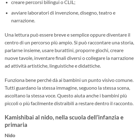
creare percorsi bilingui o CLIL;
avviare laboratori di invenzione, disegno, teatro e
narrazione.
Una lettura può essere breve e semplice oppure diventare il
centro di un percorso più ampio. Si può raccontare una storia,
parlarne insieme, usare burattini, proporre giochi, creare
nuove tavole, inventare finali diversi o collegare la narrazione
ad attività artistiche, linguistiche e didattiche.
Funziona bene perché dà ai bambini un punto visivo comune.
Tutti guardano la stessa immagine, seguono la stessa scena,
ascoltano la stessa voce. Questo aiuta anche i bambini più
piccoli o più facilmente distraibili a restare dentro il racconto.
Kamishibai al nido, nella scuola dell’infanzia e
primaria
Nido