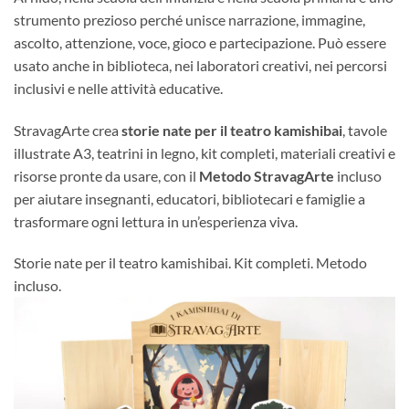
strumento prezioso perché unisce narrazione, immagine,
ascolto, attenzione, voce, gioco e partecipazione. Può essere
usato anche in biblioteca, nei laboratori creativi, nei percorsi
inclusivi e nelle attività educative.
StravagArte crea
storie nate per il teatro kamishibai
, tavole
illustrate A3, teatrini in legno, kit completi, materiali creativi e
risorse pronte da usare, con il
Metodo StravagArte
incluso
per aiutare insegnanti, educatori, bibliotecari e famiglie a
trasformare ogni lettura in un’esperienza viva.
Storie nate per il teatro kamishibai. Kit completi. Metodo
incluso.