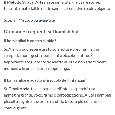
Il Metodo StravagArte nasce per aiutarti a usare storie,
teatrini e materiali in modo semplice, creativo e coinvolgente.
Scopri il Metodo StravagArte
Domande frequenti sul kamishibai
Il kamishibai è adatto al nido?
Sì. Al nido può essere usato con letture brevi, immagini
semplici, suoni, gesti, ripetizioni e piccole routine. È
importante scegliere storie adatte all’età e non trasformare il
momento in una lettura troppo lunga.
Il kamishibai è adatto alla scuola dell’infanzia?
Sì. È molto adatto alla scuola dell’infanzia perché usa
immagini grandi, voce, ritmo e partecipazione. Aiuta i bambini
piccoli a seguire la storia e rende la lettura più concreta e
coinvolgente.