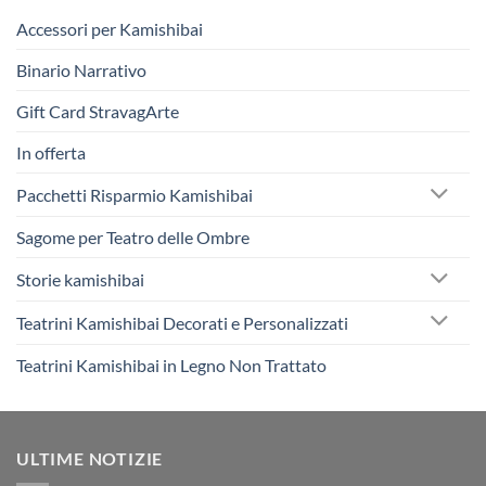
Accessori per Kamishibai
Binario Narrativo
Gift Card StravagArte
In offerta
Pacchetti Risparmio Kamishibai
Sagome per Teatro delle Ombre
Storie kamishibai
Teatrini Kamishibai Decorati e Personalizzati
Teatrini Kamishibai in Legno Non Trattato
ULTIME NOTIZIE